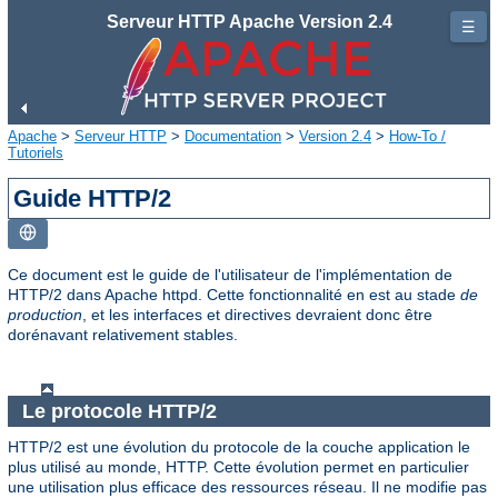
Serveur HTTP Apache Version 2.4
☰
Apache
>
Serveur HTTP
>
Documentation
>
Version 2.4
>
How-To /
Tutoriels
Guide HTTP/2
Ce document est le guide de l'utilisateur de l'implémentation de
HTTP/2 dans Apache httpd. Cette fonctionnalité en est au stade
de
production
, et les interfaces et directives devraient donc être
dorénavant relativement stables.
Le protocole HTTP/2
HTTP/2 est une évolution du protocole de la couche application le
plus utilisé au monde, HTTP. Cette évolution permet en particulier
une utilisation plus efficace des ressources réseau. Il ne modifie pas