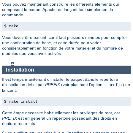
Vous pouvez maintenant construire les différents éléments qui
composent le paquet Apache en lançant tout simplement la
commande :
$ make
Vous devez être patient, car il faut plusieurs minutes pour compiler
une configuration de base, et cette durée peut varier
considérablement en fonction de votre matériel et du nombre de
modules que vous avez activés.
Installation
Il est temps maintenant d'installer le paquet dans le répertoire
d'installation défini par
PREFIX
(voir plus haut l'option
) en
--prefix
lançant:
$ make install
Cette étape nécessite habituellement les privilèges de root, car
PREFIX
est en général un répertoire possèdant des droits en
écriture restreints.