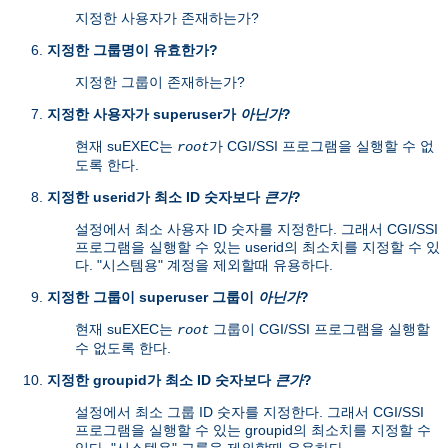
지정한 사용자가 존재하는가?
지정한 그룹명이 유효한가?
지정한 그룹이 존재하는가?
지정한 사용자가 superuser가
아닌가
?
현재 suEXEC는
가 CGI/SSI 프로그램을 실행할 수 없
root
도록 한다.
지정한 userid가 최소 ID 숫자보다
큰가
?
설정에서 최소 사용자 ID 숫자를 지정한다. 그래서 CGI/SSI
프로그램을 실행할 수 있는 userid의 최소치를 지정할 수 있
다. "시스템용" 계정을 제외할때 유용하다.
지정한 그룹이 superuser 그룹이
아닌가
?
현재 suEXEC는
그룹이 CGI/SSI 프로그램을 실행할
root
수 없도록 한다.
지정한 groupid가 최소 ID 숫자보다
큰가
?
설정에서 최소 그룹 ID 숫자를 지정한다. 그래서 CGI/SSI
프로그램을 실행할 수 있는 groupid의 최소치를 지정할 수