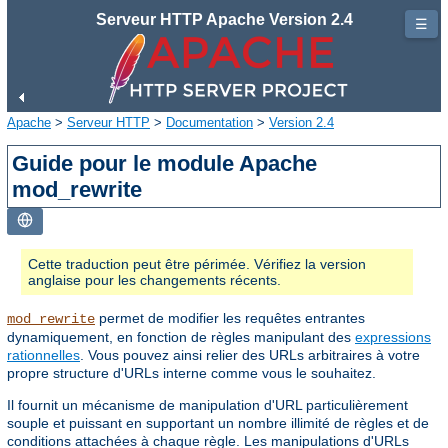
Serveur HTTP Apache Version 2.4
☰
Apache
>
Serveur HTTP
>
Documentation
>
Version 2.4
Guide pour le module Apache
mod_rewrite
Cette traduction peut être périmée. Vérifiez la version
anglaise pour les changements récents.
permet de modifier les requêtes entrantes
mod_rewrite
dynamiquement, en fonction de règles manipulant des
expressions
rationnelles
. Vous pouvez ainsi relier des URLs arbitraires à votre
propre structure d'URLs interne comme vous le souhaitez.
Il fournit un mécanisme de manipulation d'URL particulièrement
souple et puissant en supportant un nombre illimité de règles et de
conditions attachées à chaque règle. Les manipulations d'URLs