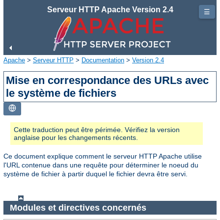
Serveur HTTP Apache Version 2.4
☰
Apache
>
Serveur HTTP
>
Documentation
>
Version 2.4
Mise en correspondance des URLs avec
le système de fichiers
Cette traduction peut être périmée. Vérifiez la version
anglaise pour les changements récents.
Ce document explique comment le serveur HTTP Apache utilise
l'URL contenue dans une requête pour déterminer le noeud du
système de fichier à partir duquel le fichier devra être servi.
Modules et directives concernés