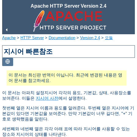
Apache HTTP Server Version 2.4
Apache
>
HTTP Server
>
Documentation
>
Version 2.4
>
모듈
지시어 빠른참조
이 문서는 최신판 번역이 아닙니다. 최근에 변경된 내용은 영
어 문서를 참고하세요.
이 문서는 아파치 설정지시어 각각의 용도, 기본값, 상태, 사용장소를
보여준다. 이들은
지시어 사전
에서 설명한다.
첫번째 열은 지시어 이름과 용도를 알려준다. 두번째 열은 지시어에 기
본값이 있다면 기본값을 보여준다. 만약 기본값이 너무 길다면, "+" 기
호로 생략했음을 알린다.
세번째와 네번째 열은 각각 아래 표에 따라 지시어를 사용할 수 있는
장소와 지시어의 상태를 나타낸다.