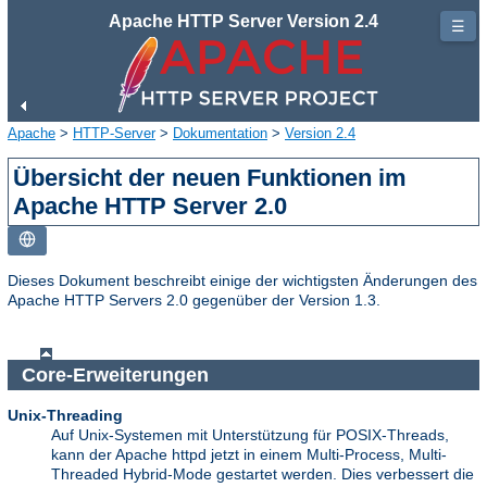
Apache HTTP Server Version 2.4
☰
Apache
>
HTTP-Server
>
Dokumentation
>
Version 2.4
Übersicht der neuen Funktionen im
Apache HTTP Server 2.0
Dieses Dokument beschreibt einige der wichtigsten Änderungen des
Apache HTTP Servers 2.0 gegenüber der Version 1.3.
Core-Erweiterungen
Unix-Threading
Auf Unix-Systemen mit Unterstützung für POSIX-Threads,
kann der Apache httpd jetzt in einem Multi-Process, Multi-
Threaded Hybrid-Mode gestartet werden. Dies verbessert die