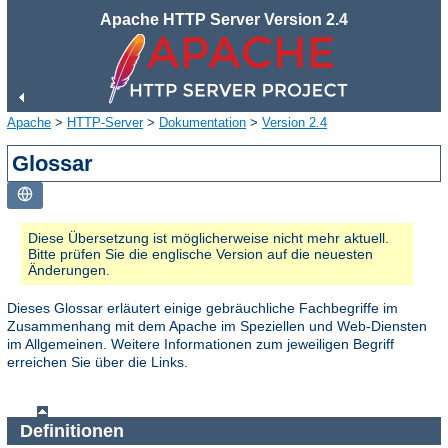
Apache HTTP Server Version 2.4
Apache
>
HTTP-Server
>
Dokumentation
>
Version 2.4
Glossar
Diese Übersetzung ist möglicherweise nicht mehr aktuell.
Bitte prüfen Sie die englische Version auf die neuesten
Änderungen.
Dieses Glossar erläutert einige gebräuchliche Fachbegriffe im
Zusammenhang mit dem Apache im Speziellen und Web-Diensten
im Allgemeinen. Weitere Informationen zum jeweiligen Begriff
erreichen Sie über die Links.
Definitionen