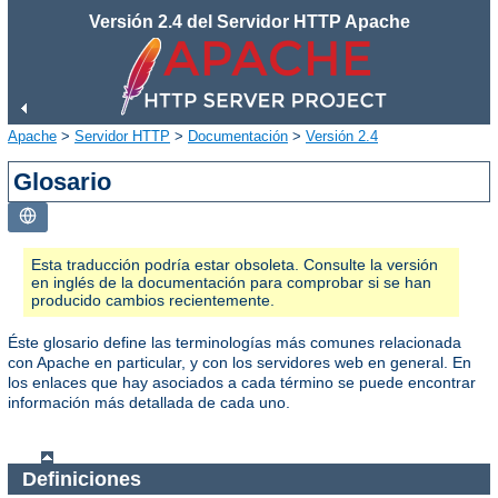
Versión 2.4 del Servidor HTTP Apache
Apache
>
Servidor HTTP
>
Documentación
>
Versión 2.4
Glosario
Esta traducción podría estar obsoleta. Consulte la versión
en inglés de la documentación para comprobar si se han
producido cambios recientemente.
Éste glosario define las terminologías más comunes relacionada
con Apache en particular, y con los servidores web en general. En
los enlaces que hay asociados a cada término se puede encontrar
información más detallada de cada uno.
Definiciones