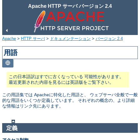
Apache HTTP サーバ バージョン 2.4
Apache
>
HTTP サーバ
>
ドキュメンテーション
>
バージョン 2.4
用語
この日本語訳はすでに古くなっている 可能性があります。
最近更新された内容を見るには英語版をご覧下さい。
この用語集では Apacheに特化した用語と、 ウェブサーバ全般で一般
的な用語をいくつか定義しています。 それぞれの概念の、より詳細
な情報はリンク先にあります。
定義