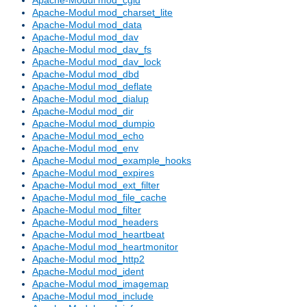
Apache-Modul mod_charset_lite
Apache-Modul mod_data
Apache-Modul mod_dav
Apache-Modul mod_dav_fs
Apache-Modul mod_dav_lock
Apache-Modul mod_dbd
Apache-Modul mod_deflate
Apache-Modul mod_dialup
Apache-Modul mod_dir
Apache-Modul mod_dumpio
Apache-Modul mod_echo
Apache-Modul mod_env
Apache-Modul mod_example_hooks
Apache-Modul mod_expires
Apache-Modul mod_ext_filter
Apache-Modul mod_file_cache
Apache-Modul mod_filter
Apache-Modul mod_headers
Apache-Modul mod_heartbeat
Apache-Modul mod_heartmonitor
Apache-Modul mod_http2
Apache-Modul mod_ident
Apache-Modul mod_imagemap
Apache-Modul mod_include