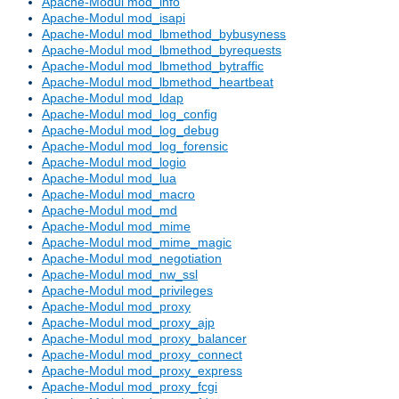
Apache-Modul mod_info
Apache-Modul mod_isapi
Apache-Modul mod_lbmethod_bybusyness
Apache-Modul mod_lbmethod_byrequests
Apache-Modul mod_lbmethod_bytraffic
Apache-Modul mod_lbmethod_heartbeat
Apache-Modul mod_ldap
Apache-Modul mod_log_config
Apache-Modul mod_log_debug
Apache-Modul mod_log_forensic
Apache-Modul mod_logio
Apache-Modul mod_lua
Apache-Modul mod_macro
Apache-Modul mod_md
Apache-Modul mod_mime
Apache-Modul mod_mime_magic
Apache-Modul mod_negotiation
Apache-Modul mod_nw_ssl
Apache-Modul mod_privileges
Apache-Modul mod_proxy
Apache-Modul mod_proxy_ajp
Apache-Modul mod_proxy_balancer
Apache-Modul mod_proxy_connect
Apache-Modul mod_proxy_express
Apache-Modul mod_proxy_fcgi