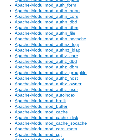
Apache-Modul mod_auth_form
Apache-Modul mod_authn_anon
Apache-Modul mod_authn_core
Apache-Modul mod_authn_dbd
Apache-Modul mod_authn_dbm
Apache-Modul mod_authn_file
Apache-Modul mod_authn_socache
Apache-Modul mod_authnz_fcgi
Apache-Modul mod_authnz_ldap
Apache-Modul mod_authz_core
Apache-Modul mod_authz_dbd
Apache-Modul mod_authz_dbm
Apache-Modul mod_authz_groupfile
Apache-Modul mod_authz_host
Apache-Modul mod_authz_owner
Apache-Modul mod_authz_user
Apache-Modul mod_autoindex
Apache-Modul mod_brotli
Apache-Modul mod_buffer
Apache-Modul mod_cache
Apache-Modul mod_cache_disk
Apache-Modul mod_cache_socache
Apache-Modul mod_cern_meta
Apache-Modul mod_cgi
Apache-Modul mod_cgid