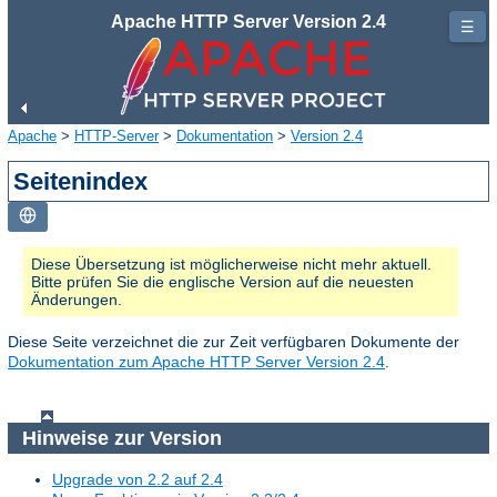
Apache HTTP Server Version 2.4
☰
Apache
>
HTTP-Server
>
Dokumentation
>
Version 2.4
Seitenindex
Diese Übersetzung ist möglicherweise nicht mehr aktuell.
Bitte prüfen Sie die englische Version auf die neuesten
Änderungen.
Diese Seite verzeichnet die zur Zeit verfügbaren Dokumente der
Dokumentation zum Apache HTTP Server Version 2.4
.
Hinweise zur Version
Upgrade von 2.2 auf 2.4