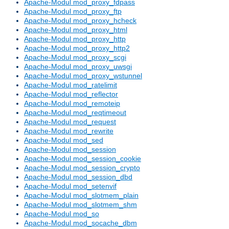
Apache-Modul mod_proxy_fdpass
Apache-Modul mod_proxy_ftp
Apache-Modul mod_proxy_hcheck
Apache-Modul mod_proxy_html
Apache-Modul mod_proxy_http
Apache-Modul mod_proxy_http2
Apache-Modul mod_proxy_scgi
Apache-Modul mod_proxy_uwsgi
Apache-Modul mod_proxy_wstunnel
Apache-Modul mod_ratelimit
Apache-Modul mod_reflector
Apache-Modul mod_remoteip
Apache-Modul mod_reqtimeout
Apache-Modul mod_request
Apache-Modul mod_rewrite
Apache-Modul mod_sed
Apache-Modul mod_session
Apache-Modul mod_session_cookie
Apache-Modul mod_session_crypto
Apache-Modul mod_session_dbd
Apache-Modul mod_setenvif
Apache-Modul mod_slotmem_plain
Apache-Modul mod_slotmem_shm
Apache-Modul mod_so
Apache-Modul mod_socache_dbm