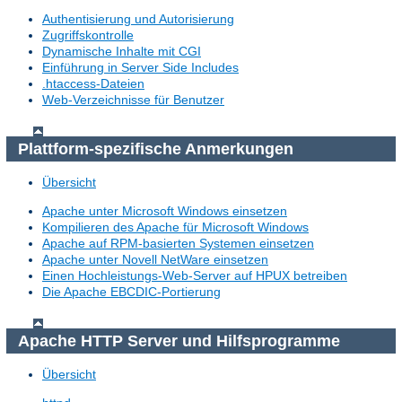
Authentisierung und Autorisierung
Zugriffskontrolle
Dynamische Inhalte mit CGI
Einführung in Server Side Includes
.htaccess-Dateien
Web-Verzeichnisse für Benutzer
Plattform-spezifische Anmerkungen
Übersicht
Apache unter Microsoft Windows einsetzen
Kompilieren des Apache für Microsoft Windows
Apache auf RPM-basierten Systemen einsetzen
Apache unter Novell NetWare einsetzen
Einen Hochleistungs-Web-Server auf HPUX betreiben
Die Apache EBCDIC-Portierung
Apache HTTP Server und Hilfsprogramme
Übersicht