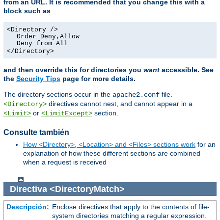
from an URL. It is recommended that you change this with a
block such as
<Directory />
Order Deny,Allow
Deny from All
</Directory>
and then override this for directories you
want
accessible. See
the
Security Tips
page for more details.
The directory sections occur in the
file.
apache2.conf
directives cannot nest, and cannot appear in a
<Directory>
or
section.
<Limit>
<LimitExcept>
Consulte también
How <Directory>, <Location> and <Files> sections work
for an
explanation of how these different sections are combined
when a request is received
Directiva
<DirectoryMatch>
Descripción:
Enclose directives that apply to the contents of file-
system directories matching a regular expression.